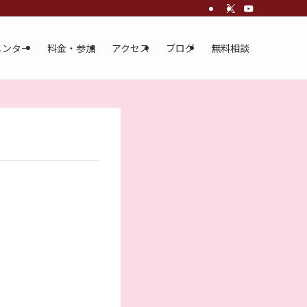
メンター
料金・参加
アクセス
ブログ
無料相談