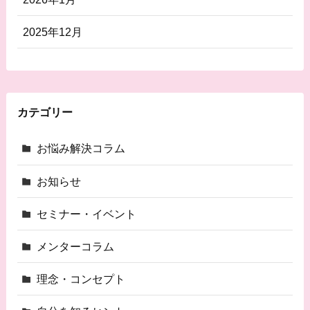
2025年12月
カテゴリー
お悩み解決コラム
お知らせ
セミナー・イベント
メンターコラム
理念・コンセプト