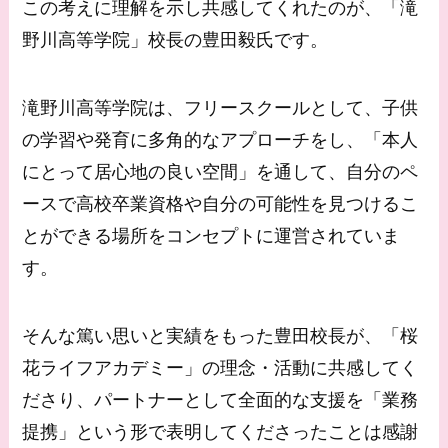
この考えに理解を示し共感してくれたのが、「滝
野川高等学院」校長の豊田毅氏です。
滝野川高等学院は、フリースクールとして、子供
の学習や発育に多角的なアプローチをし、「本人
にとって居心地の良い空間」を通して、自分のペ
ースで高校卒業資格や自分の可能性を見つけるこ
とができる場所をコンセプトに運営されていま
す。
そんな篤い思いと実績をもった豊田校長が、「桜
花ライフアカデミー」の理念・活動に共感してく
ださり、パートナーとして全面的な支援を「業務
提携」という形で表明してくださったことは感謝