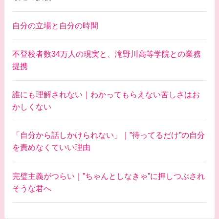
自分の立場と自分の時間
不登校者数34万人の現実と、滝野川高等学院との業務
提携
誰にも理解されない｜わかってもらえない苦しさはお
かしくない
「自分から話しかけられない」｜”待ってるだけ”の自分
を責めなくていい理由
完璧主義がつらい｜”ちゃんとしなきゃ”に押しつぶされ
そうな君へ