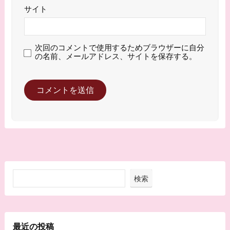
サイト
次回のコメントで使用するためブラウザーに自分
の名前、メールアドレス、サイトを保存する。
検索
最近の投稿