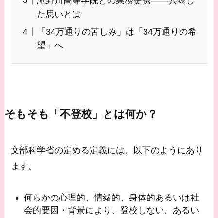
滝野川高等学院との業務提携——共鳴し
た思いとは
「34万通りの苦しみ」は「34万通りの希
望」へ
そもそも「不登校」とは何か？
文部科学省の定める定義には、以下のようにあり
ます。
何らかの心理的、情緒的、身体的あるいは社
会的要因・背景により、登校しない、あるい