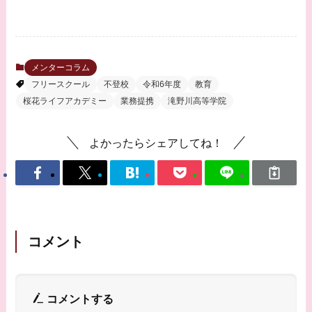
メンターコラム
フリースクール
不登校
令和6年度
教育
桜花ライフアカデミー
業務提携
滝野川高等学院
よかったらシェアしてね！
コメント
コメントする