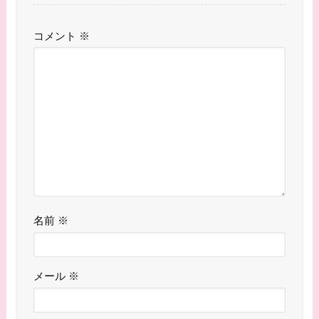
コメント
※
名前
※
メール
※