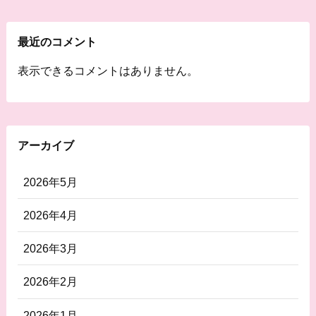
最近のコメント
表示できるコメントはありません。
アーカイブ
2026年5月
2026年4月
2026年3月
2026年2月
2026年1月