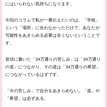
にはいられない気持ちになります。
今回のコラムで私が一番伝えたいのは、「学校」
という「場所」に合わなかっただけで、あなたが
可能性をあきらめる必要は全くないということで
す。
冒頭に書いた「34万通りの苦しみ」は「34万通り
の道」につながり、その道は「34万通りの希望」
につながっているはずです。
「今の苦しみ」で自分をあきらめない。「道」や
「希望」は必ずある。