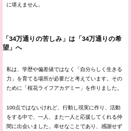
に堪えません。
「34万通りの苦しみ」は「34万通りの希
望」へ
私は、学歴や偏差値ではなく「自分らしく生きる
力」を育てる場所が必要だと考えています。その
ために「桜花ライフアカデミー」を作りました。
100点ではないけれど、行動し現実に作り、活動
をする中で、一人、また一人と応援してくれる仲
間に出会いました。幸せなことであり、感謝せず