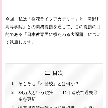
今回、私は「桜花ライフアカデミー」と「滝野川
高等学院」との業務提携を通して、この提携の目
的である「日本教育界に横たわる大問題」につい
て執筆します。
目次
そもそも「不登校」とは何か？
34万人という現実——11年連続で過去最
多を更新