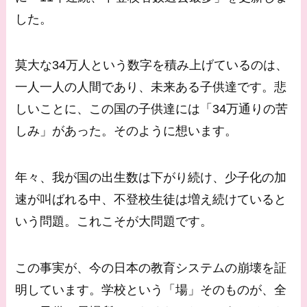
した。
莫大な34万人という数字を積み上げているのは、
一人一人の人間であり、未来ある子供達です。悲
しいことに、この国の子供達には「34万通りの苦
しみ」があった。そのように想います。
年々、我が国の出生数は下がり続け、少子化の加
速が叫ばれる中、不登校生徒は増え続けていると
いう問題。これこそが大問題です。
この事実が、今の日本の教育システムの崩壊を証
明しています。学校という「場」そのものが、全