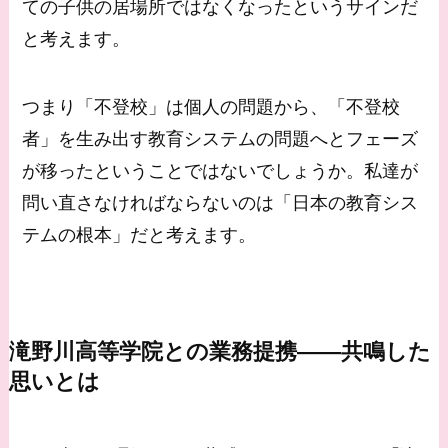
ての子供の居場所ではなくなったというサインだ
と考えます。
つまり「不登校」は個人の問題から、「不登校
者」を生み出す教育システムの問題へとフェーズ
が移ったということではないでしょうか。私達が
問い直さなければならないのは「日本の教育シス
テムの根本」だと考えます。
滝野川高等学院との業務提携——共鳴した
思いとは