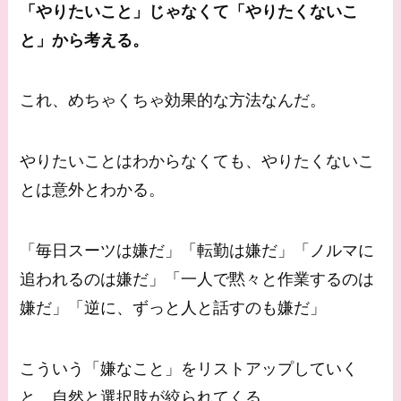
「やりたいこと」じゃなくて「やりたくないこ
と」から考える。
これ、めちゃくちゃ効果的な方法なんだ。
やりたいことはわからなくても、やりたくないこ
とは意外とわかる。
「毎日スーツは嫌だ」「転勤は嫌だ」「ノルマに
追われるのは嫌だ」「一人で黙々と作業するのは
嫌だ」「逆に、ずっと人と話すのも嫌だ」
こういう「嫌なこと」をリストアップしていく
と、自然と選択肢が絞られてくる。