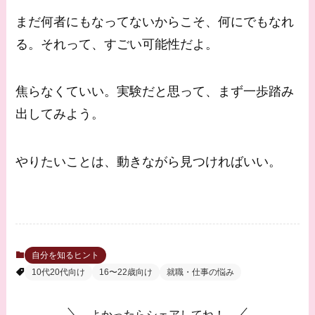
まだ何者にもなってないからこそ、何にでもなれ
る。それって、すごい可能性だよ。
焦らなくていい。実験だと思って、まず一歩踏み
出してみよう。
やりたいことは、動きながら見つければいい。
自分を知るヒント
10代20代向け
16〜22歳向け
就職・仕事の悩み
よかったらシェアしてね！