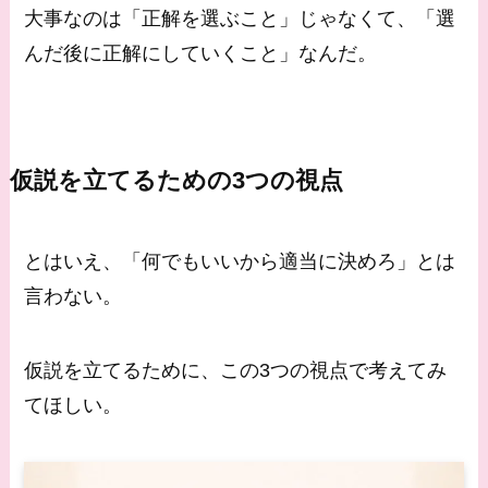
大事なのは「正解を選ぶこと」じゃなくて、「選
んだ後に正解にしていくこと」なんだ。
仮説を立てるための3つの視点
とはいえ、「何でもいいから適当に決めろ」とは
言わない。
仮説を立てるために、この3つの視点で考えてみ
てほしい。