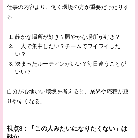
仕事の内容より、働く環境の方が重要だったりす
る。
静かな場所が好き？賑やかな場所が好き？
一人で集中したい？チームでワイワイした
い？
決まったルーティンがいい？毎日違うことが
いい？
自分が心地いい環境を考えると、業界や職種が絞
りやすくなる。
視点3：「この人みたいになりたくない」は
誰か