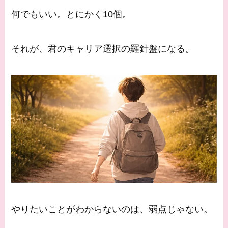
何でもいい。とにかく10個。
それが、君のキャリア選択の羅針盤になる。
やりたいことがわからないのは、弱点じゃない。