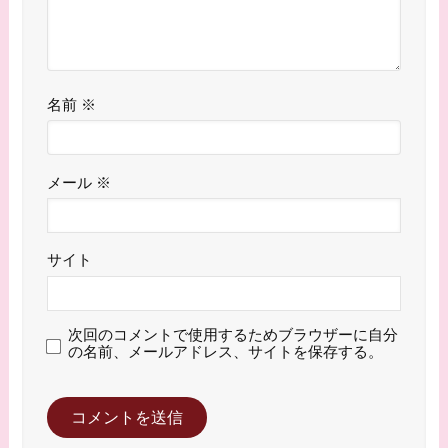
名前
※
メール
※
サイト
次回のコメントで使用するためブラウザーに自分
の名前、メールアドレス、サイトを保存する。