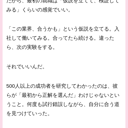
だから、最初の就職は「仮説を立てて、検証して
みる」くらいの感覚でいい。
「この業界、合うかも」という仮説を立てる。入
社して働いてみる。合ってたら続ける。違った
ら、次の実験をする。
それでいいんだ。
500人以上の成功者を研究してわかったのは、彼
らが「最初から正解を選んだ」わけじゃないとい
うこと。何度も試行錯誤しながら、自分に合う道
を見つけていった。