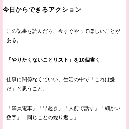
今日からできるアクション
この記事を読んだら、今すぐやってほしいことが
ある。
「やりたくないことリスト」を10個書く。
仕事に関係なくていい。生活の中で「これは嫌
だ」と思うこと。
「満員電車」「早起き」「人前で話す」「細かい
数字」「同じことの繰り返し」