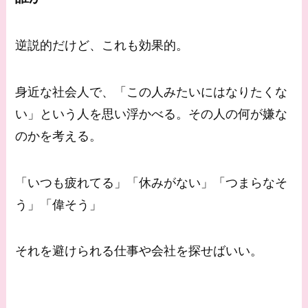
逆説的だけど、これも効果的。
身近な社会人で、「この人みたいにはなりたくな
い」という人を思い浮かべる。その人の何が嫌な
のかを考える。
「いつも疲れてる」「休みがない」「つまらなそ
う」「偉そう」
それを避けられる仕事や会社を探せばいい。