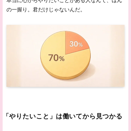
本当に心からやりたいことがある人なんて、ほん
の一握り。君だけじゃないんだ。
「やりたいこと」は働いてから見つかる