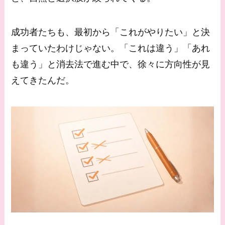
成功者たちも、最初から「これがやりたい」と決
まっていたわけじゃない。「これは違う」「あれ
も違う」と消去法で進む中で、徐々に方向性が見
えてきたんだ。