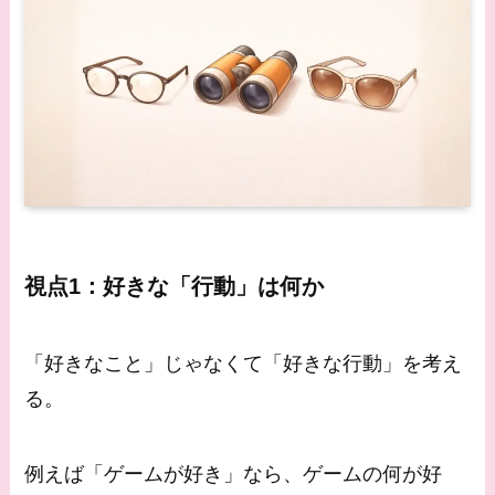
視点1：好きな「行動」は何か
「好きなこと」じゃなくて「好きな行動」を考え
る。
例えば「ゲームが好き」なら、ゲームの何が好