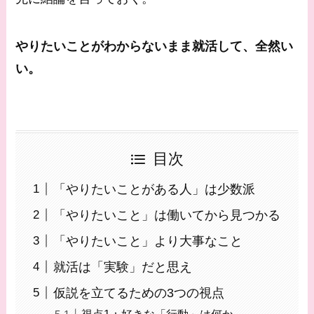
やりたいことがわからないまま就活して、全然い
い。
目次
「やりたいことがある人」は少数派
「やりたいこと」は働いてから見つかる
「やりたいこと」より大事なこと
就活は「実験」だと思え
仮説を立てるための3つの視点
視点1：好きな「行動」は何か