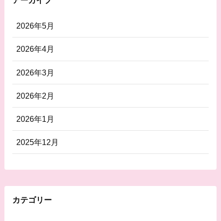
アーカイブ
2026年5月
2026年4月
2026年3月
2026年2月
2026年1月
2025年12月
カテゴリー