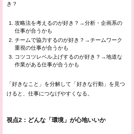
き？
攻略法を考えるのが好き？→分析・企画系の
仕事が合うかも
チームで協力するのが好き？→チームワーク
重視の仕事が合うかも
コツコツレベル上げするのが好き？→地道な
作業がある仕事が合うかも
「好きなこと」を分解して「好きな行動」を見つ
けると、仕事につなげやすくなる。
視点2：どんな「環境」が心地いいか