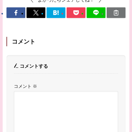
コメント
コメントする
コメント
※