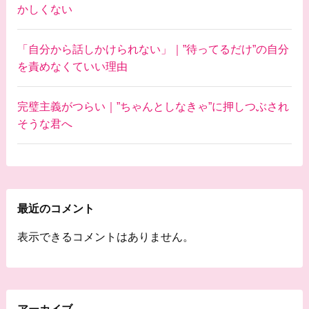
かしくない
「自分から話しかけられない」｜”待ってるだけ”の自分
を責めなくていい理由
完璧主義がつらい｜”ちゃんとしなきゃ”に押しつぶされ
そうな君へ
最近のコメント
表示できるコメントはありません。