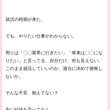
就活の時期が来た。
でも、やりたい仕事がわからない。
周りは「〇〇業界に行きたい」「将来は〇〇にな
りたい」と言ってる。自分だけ、何も見えない。
このまま就活していいのか。適当に決めて後悔し
ないか。
そんな不安、抱えてない？
先に結論を言っておく。