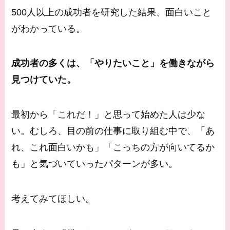
500人以上の成功者を研究した結果、面白いこと
がわかっている。
成功者の多くは、「やりたいこと」を働きながら
見つけていた。
最初から「これだ！」と思って始めた人は少な
い。むしろ、目の前の仕事に取り組む中で、「あ
れ、これ面白いかも」「こっちの方が向いてるか
も」と気づいていったパターンが多い。
考えてみてほしい。