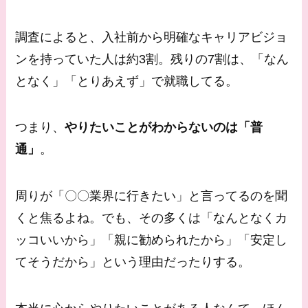
調査によると、入社前から明確なキャリアビジョ
ンを持っていた人は約3割。残りの7割は、「なん
となく」「とりあえず」で就職してる。
つまり、
やりたいことがわからないのは「普
通」
。
周りが「〇〇業界に行きたい」と言ってるのを聞
くと焦るよね。でも、その多くは「なんとなくカ
ッコいいから」「親に勧められたから」「安定し
てそうだから」という理由だったりする。