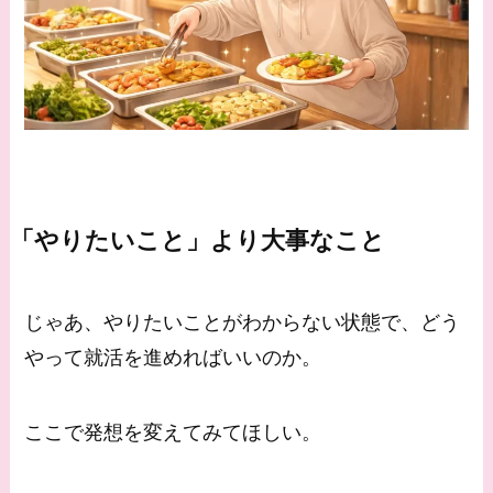
「やりたいこと」より大事なこと
じゃあ、やりたいことがわからない状態で、どう
やって就活を進めればいいのか。
ここで発想を変えてみてほしい。