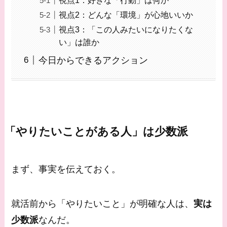
視点2：どんな「環境」が心地いいか
視点3：「この人みたいになりたくな
い」は誰か
今日からできるアクション
「やりたいことがある人」は少数派
まず、事実を伝えておく。
就活前から「やりたいこと」が明確な人は、
実は
少数派
なんだ。