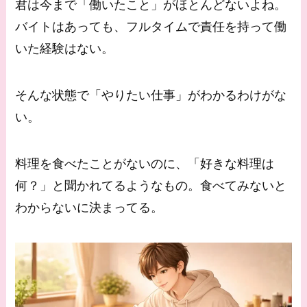
君は今まで「働いたこと」がほとんどないよね。
バイトはあっても、フルタイムで責任を持って働
いた経験はない。
そんな状態で「やりたい仕事」がわかるわけがな
い。
料理を食べたことがないのに、「好きな料理は
何？」と聞かれてるようなもの。食べてみないと
わからないに決まってる。