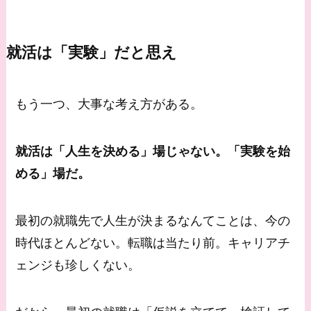
就活は「実験」だと思え
もう一つ、大事な考え方がある。
就活は「人生を決める」場じゃない。「実験を始
める」場だ。
最初の就職先で人生が決まるなんてことは、今の
時代ほとんどない。転職は当たり前。キャリアチ
ェンジも珍しくない。