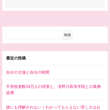
検索
最近の投稿
自分の立場と自分の時間
不登校者数34万人の現実と、滝野川高等学院との業務
提携
誰にも理解されない｜わかってもらえない苦しさはお