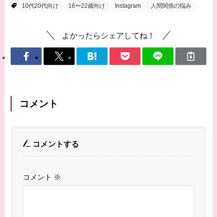
10代20代向け
16〜22歳向け
Instagram
人間関係の悩み
よかったらシェアしてね！
コメント
コメントする
コメント
※