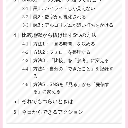
罠1：ハイライトしか見えない
罠2：数字が可視化される
罠3：アルゴリズムが追い打ちをかける
比較地獄から抜け出す5つの方法
方法1：「見る時間」を決める
方法2：フォローを整理する
方法3：「比較」を「参考」に変える
方法4：自分の「できたこと」を記録す
る
方法5：SNSを「見る」から「発信す
る」に変える
それでもつらいときは
今日からできるアクション