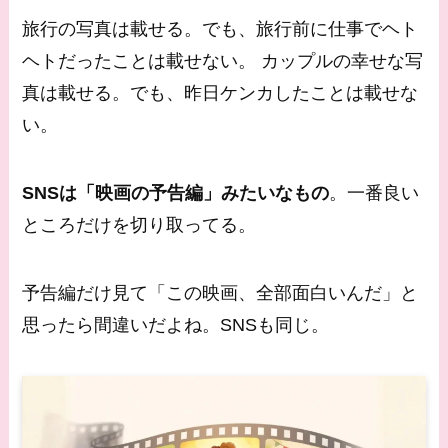
旅行の写真は載せる。でも、旅行前に仕事でヘト
ヘトだったことは載せない。 カップルの幸せな写
真は載せる。でも、昨日ケンカしたことは載せな
い。
SNSは「映画の予告編」みたいなもの
。一番良い
ところだけを切り取ってる。
予告編だけ見て「この映画、全部面白いんだ」と
思ったら間違いだよね。SNSも同じ。