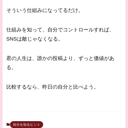
そういう仕組みになってるだけ。
仕組みを知って、自分でコントロールすれば、
SNSは敵じゃなくなる。
君の人生は、誰かの投稿より、ずっと価値があ
る。
比較するなら、昨日の自分と比べよう。
自分を知るヒント