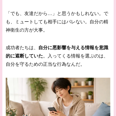
「でも、友達だから…」と思うかもしれない。で
も、ミュートしても相手にはバレない。自分の精
神衛生の方が大事。
成功者たちは、
自分に悪影響を与える情報を意識
的に遮断していた
。入ってくる情報を選ぶのは、
自分を守るための正当な行為なんだ。