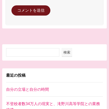
検索
最近の投稿
自分の立場と自分の時間
不登校者数34万人の現実と、滝野川高等学院との業務