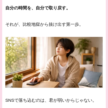
自分の時間を、自分で取り戻す。
それが、比較地獄から抜け出す第一歩。
SNSで落ち込むのは、君が弱いからじゃない。