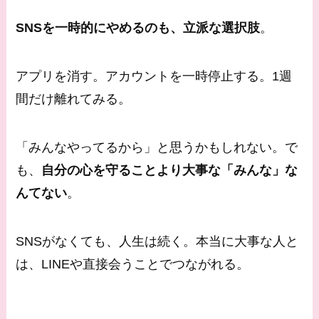
SNSを一時的にやめるのも、立派な選択肢
。
アプリを消す。アカウントを一時停止する。1週
間だけ離れてみる。
「みんなやってるから」と思うかもしれない。で
も、
自分の心を守ることより大事な「みんな」な
んてない
。
SNSがなくても、人生は続く。本当に大事な人と
は、LINEや直接会うことでつながれる。