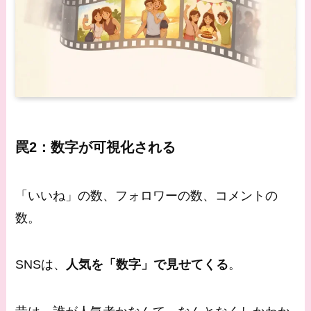
罠2：数字が可視化される
「いいね」の数、フォロワーの数、コメントの
数。
SNSは、
人気を「数字」で見せてくる
。