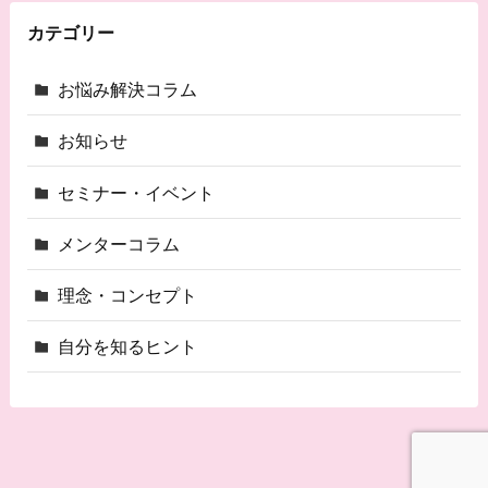
カテゴリー
お悩み解決コラム
お知らせ
セミナー・イベント
メンターコラム
理念・コンセプト
自分を知るヒント