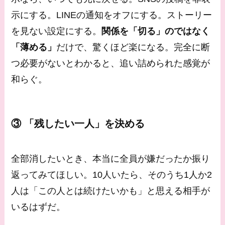
示にする。LINEの通知をオフにする。ストーリー
を見ない設定にする。
関係を「切る」のではなく
「薄める」
だけで、驚くほど楽になる。完全に断
つ必要がないとわかると、追い詰められた感覚が
和らぐ。
③ 「残したい一人」を決める
全部消したいとき、本当に全員が嫌だったか振り
返ってみてほしい。10人いたら、そのうち1人か2
人は「この人とは続けたいかも」と思える相手が
いるはずだ。