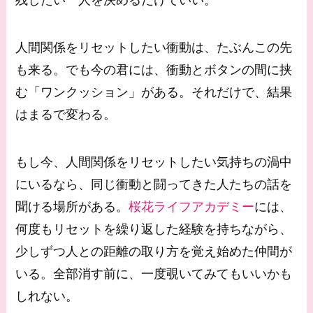
人間関係をリセットしたい衝動は、たぶんこの先
も来る。でも今の君には、衝動とボタンの間に挟
む「ワンクッション」がある。それだけで、結果
はまるで変わる。
もし今、人間関係をリセットしたい気持ちの渦中
にいるなら、同じ衝動と闘ってきた人たちの話を
聞ける場所がある。
桜花ライフアカデミー
には、
何度もリセットを繰り返した経験を持ちながら、
少しずつ人との距離の取り方を覚え始めた仲間が
いる。全部消す前に、一度覗いてみてもいいかも
しれない。