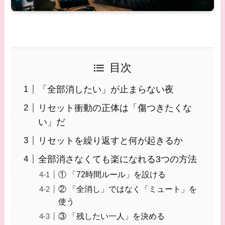
目次
「全部消したい」が止まらない夜
リセット衝動の正体は「傷つきたくな
い」だ
リセットを繰り返すと何が起きるか
全部消さなくても楽になれる3つの方法
① 「72時間ルール」を設ける
② 「全消し」ではなく「ミュート」を
使う
③ 「残したい一人」を決める