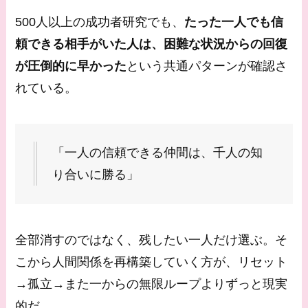
500人以上の成功者研究でも、
たった一人でも信
頼できる相手がいた人は、困難な状況からの回復
が圧倒的に早かった
という共通パターンが確認さ
れている。
「一人の信頼できる仲間は、千人の知
り合いに勝る」
全部消すのではなく、残したい一人だけ選ぶ。そ
こから人間関係を再構築していく方が、リセット
→孤立→また一からの無限ループよりずっと現実
的だ。