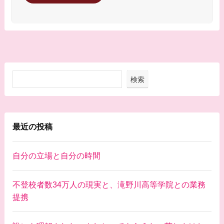
検索
最近の投稿
自分の立場と自分の時間
不登校者数34万人の現実と、滝野川高等学院との業務
提携