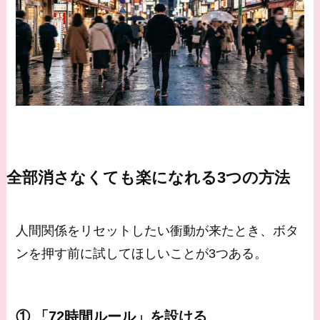
全部消さなくても楽になれる3つの方法
人間関係をリセットしたい衝動が来たとき、ボタ
ンを押す前に試してほしいことが3つある。
① 「72時間ルール」を設ける