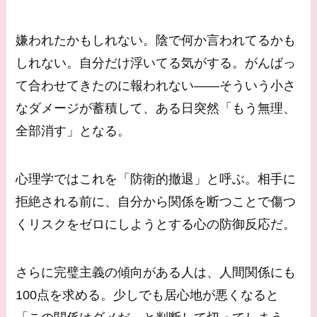
嫌われたかもしれない。陰で何か言われてるかも
しれない。自分だけ浮いてる気がする。がんばっ
て合わせてきたのに報われない——そういう小さ
なダメージが蓄積して、ある日突然「もう無理、
全部消す」となる。
心理学ではこれを「防衛的撤退」と呼ぶ。相手に
拒絶される前に、自分から関係を断つことで傷つ
くリスクをゼロにしようとする心の防御反応だ。
さらに完璧主義の傾向がある人は、人間関係にも
100点を求める。少しでも居心地が悪くなると