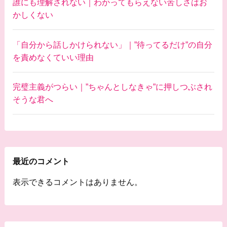
誰にも理解されない｜わかってもらえない苦しさはお
かしくない
「自分から話しかけられない」｜”待ってるだけ”の自分
を責めなくていい理由
完璧主義がつらい｜”ちゃんとしなきゃ”に押しつぶされ
そうな君へ
最近のコメント
表示できるコメントはありません。