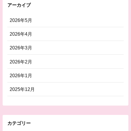
アーカイブ
2026年5月
2026年4月
2026年3月
2026年2月
2026年1月
2025年12月
カテゴリー