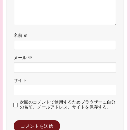
名前
※
メール
※
サイト
次回のコメントで使用するためブラウザーに自分
の名前、メールアドレス、サイトを保存する。