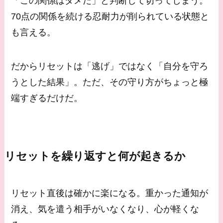
「この関係はダメだ」と判断して切ってしまう。
70点の関係を続ける忍耐力が削られている状態と
も言える。
だからリセットは「逃げ」ではなく「自分を守ろ
うとした結果」。ただ、その守り方がちょっと極
端すぎるだけだ。
リセットを繰り返すと何が起きるか
リセット直後は確かに楽になる。重かった通知が
消え、気を遣う相手がいなくなり、心が軽くな