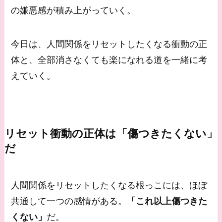
の嫌悪感が積み上がっていく。
今日は、人間関係をリセットしたくなる衝動の正
体と、全部消さなくても楽になれる道を一緒に考
えていく。
リセット衝動の正体は「傷つきたくない」
だ
人間関係をリセットしたくなる根っこには、ほぼ
共通して一つの感情がある。
「これ以上傷つきた
くない」
だ。