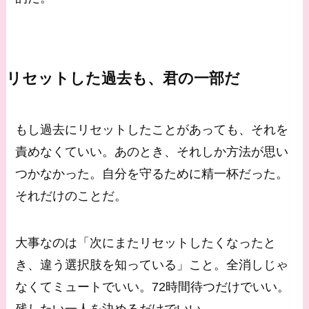
リセットした過去も、君の一部だ
もし過去にリセットしたことがあっても、それを
責めなくていい。あのとき、それしか方法が思い
つかなかった。自分を守るために精一杯だった。
それだけのことだ。
大事なのは「次にまたリセットしたくなったと
き、違う選択肢を知っている」こと。全消しじゃ
なくてミュートでいい。72時間待つだけでいい。
残したい一人を決めるだけでいい。