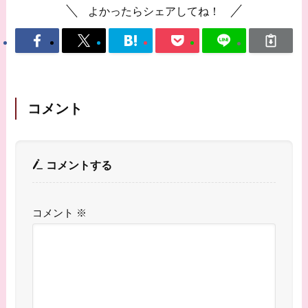
よかったらシェアしてね！
コメント
コメントする
コメント
※