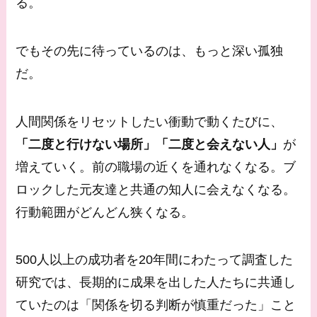
る。
でもその先に待っているのは、もっと深い孤独
だ。
人間関係をリセットしたい衝動で動くたびに、
「二度と行けない場所」「二度と会えない人」
が
増えていく。前の職場の近くを通れなくなる。ブ
ロックした元友達と共通の知人に会えなくなる。
行動範囲がどんどん狭くなる。
500人以上の成功者を20年間にわたって調査した
研究では、長期的に成果を出した人たちに共通し
ていたのは「関係を切る判断が慎重だった」こと