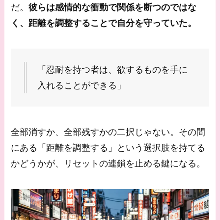
だ。
彼らは感情的な衝動で関係を断つのではな
く、距離を調整することで自分を守っていた。
「忍耐を持つ者は、欲するものを手に
入れることができる」
全部消すか、全部残すかの二択じゃない。その間
にある「距離を調整する」という選択肢を持てる
かどうかが、リセットの連鎖を止める鍵になる。