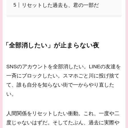
リセットした過去も、君の一部だ
「全部消したい」が止まらない夜
SNSのアカウントを全部消したい。LINEの友達を
一斉にブロックしたい。スマホごと川に投げ捨て
て、誰も自分を知らない街で一からやり直した
い。
人間関係をリセットしたい衝動。これ、一度や二
度じゃないはずだ。そしてたぶん、過去に実際や