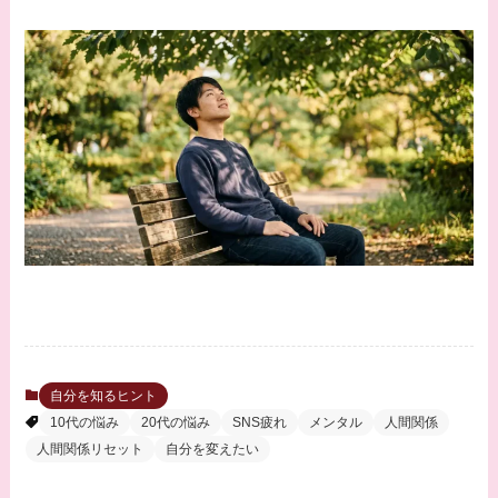
自分を知るヒント
10代の悩み
20代の悩み
SNS疲れ
メンタル
人間関係
人間関係リセット
自分を変えたい